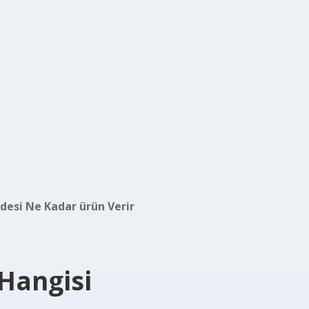
Fidesi Ne Kadar ürün Verir
 Hangisi