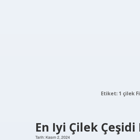
Etiket:
1 çilek 
En Iyi Çilek Çeşidi
Tarih: Kasım 2, 2024