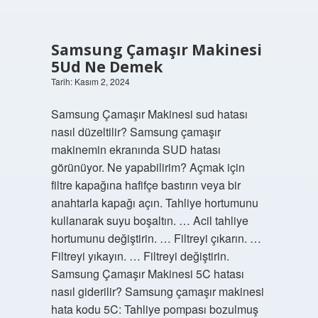
Samsung Çamaşır Makinesi
5Ud Ne Demek
Tarih: Kasım 2, 2024
Samsung Çamaşır Makinesi sud hatası
nasıl düzeltilir? Samsung çamaşır
makinemin ekranında SUD hatası
görünüyor. Ne yapabilirim? Açmak için
filtre kapağına hafifçe bastırın veya bir
anahtarla kapağı açın. Tahliye hortumunu
kullanarak suyu boşaltın. … Acil tahliye
hortumunu değiştirin. … Filtreyi çıkarın. …
Filtreyi yıkayın. … Filtreyi değiştirin.
Samsung Çamaşır Makinesi 5C hatası
nasıl giderilir? Samsung çamaşır makinesi
hata kodu 5C: Tahliye pompası bozulmuş