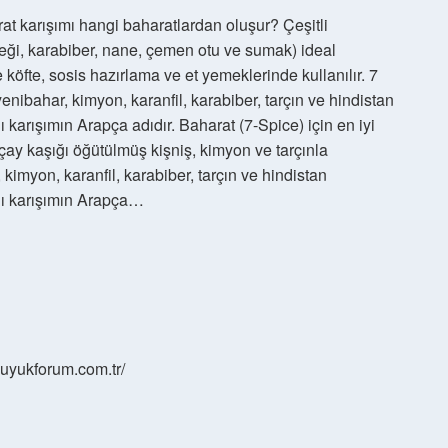
at karışımı hangi baharatlardan oluşur? Çeşitli
reği, karabiber, nane, çemen otu ve sumak) ideal
e köfte, sosis hazırlama ve et yemeklerinde kullanılır. 7
yenibahar, kimyon, karanfil, karabiber, tarçın ve hindistan
karışımın Arapça adıdır. Baharat (7-Spice) için en iyi
 çay kaşığı öğütülmüş kişniş, kimyon ve tarçınla
kimyon, karanfil, karabiber, tarçın ve hindistan
lı karışımın Arapça…
/buyukforum.com.tr/