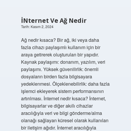
İNternet Ve Ağ Nedir
Tarih: Kasım 2, 2024
Ağ nedir kısaca? Bir ağ, iki veya daha
fazla cihazı paylaşımlı kullanım için bir
araya getirerek oluşturulan bir yapıdır.
Kaynak paylaşımı: donanım, yazılım, veri
paylaşımı. Yüksek güvenilirlik: önemli
dosyaların birden fazla bilgisayara
yedeklenmesi. Ölçeklenebilirlik: daha fazla
işlemci ekleyerek sistem performansının
artırılması. İnternet nedir kısaca? İnternet,
bilgisayarlar ve diğer akıllı cihazlar
aracılığıyla veri ve bilgi gönderme/alma
olanağı sağlayan küresel olarak kullanılan
bir iletişim ağıdır. İnternet aracılığıyla