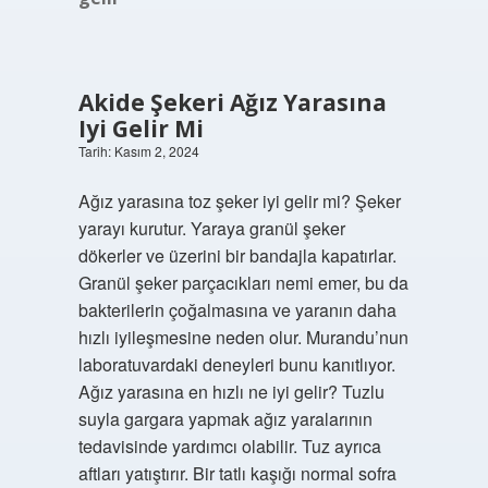
Akide Şekeri Ağız Yarasına
Iyi Gelir Mi
Tarih: Kasım 2, 2024
Ağız yarasına toz şeker iyi gelir mi? Şeker
yarayı kurutur. Yaraya granül şeker
dökerler ve üzerini bir bandajla kapatırlar.
Granül şeker parçacıkları nemi emer, bu da
bakterilerin çoğalmasına ve yaranın daha
hızlı iyileşmesine neden olur. Murandu’nun
laboratuvardaki deneyleri bunu kanıtlıyor.
Ağız yarasına en hızlı ne iyi gelir? Tuzlu
suyla gargara yapmak ağız yaralarının
tedavisinde yardımcı olabilir. Tuz ayrıca
aftları yatıştırır. Bir tatlı kaşığı normal sofra