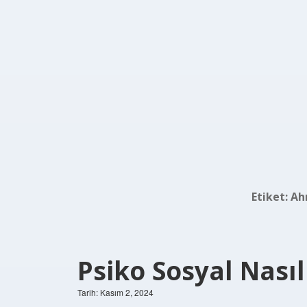
Etiket:
Ah
Psiko Sosyal Nasıl
Tarih: Kasım 2, 2024