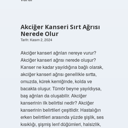
Akciğer Kanseri Sırt Ağrısı
Nerede Olur
Tarih: Kasım 2, 2024
Akciğer kanseri ağrıları nereye vurur?
Akciğer kanseri ağrısı nerede oluşur?
Kanser ne kadar yayıldığına bağlı olarak,
akciğer kanseri ağrısı genellikle sırtta,
omuzda, kürek kemiğinde, kolda ve
bacakta oluşur. Tümör beyne yayıldıysa,
baş ağrıları da oluşabilir. Akciğer
kanserinin ilk belirtisi nedir? Akciğer
kanserinin belirtileri çeşitlidir. Hastalığın
erken belirtileri arasında yüzde şişlik, ses
kısıklığı, şişmiş lenf düğümleri, halsizlik,