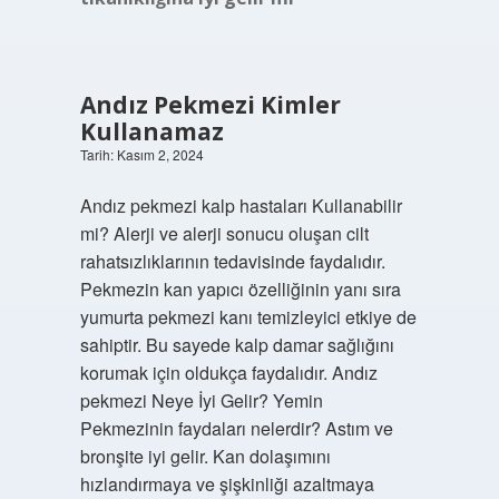
Andız Pekmezi Kimler
Kullanamaz
Tarih: Kasım 2, 2024
Andız pekmezi kalp hastaları Kullanabilir
mi? Alerji ve alerji sonucu oluşan cilt
rahatsızlıklarının tedavisinde faydalıdır.
Pekmezin kan yapıcı özelliğinin yanı sıra
yumurta pekmezi kanı temizleyici etkiye de
sahiptir. Bu sayede kalp damar sağlığını
korumak için oldukça faydalıdır. Andız
pekmezi Neye İyi Gelir? Yemin
Pekmezinin faydaları nelerdir? Astım ve
bronşite iyi gelir. Kan dolaşımını
hızlandırmaya ve şişkinliği azaltmaya