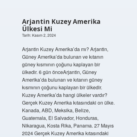
Arjantin Kuzey Amerika
Ülkesi Mi
Tarih: Kasım 2, 2024
Arjantin Kuzey Amerika’da mı? Arjantin,
Güney Amerika’da bulunan ve kıtanın
güney kısmının çoğunu kaplayan bir
ülkedir. 6 gün önceArjantin, Güney
Amerika’da bulunan ve kıtanın güney
kısmının çoğunu kaplayan bir ülkedir.
Kuzey Amerika’da hangi ülkeler vardır?
Gerçek Kuzey Amerika kıtasındaki on ülke.
Kanada, ABD, Meksika, Belize,
Guatemala, El Salvador, Honduras,
Nikaragua, Kosta Rika, Panama. 27 Mayıs
2024 Gerçek Kuzey Amerika kıtasındaki