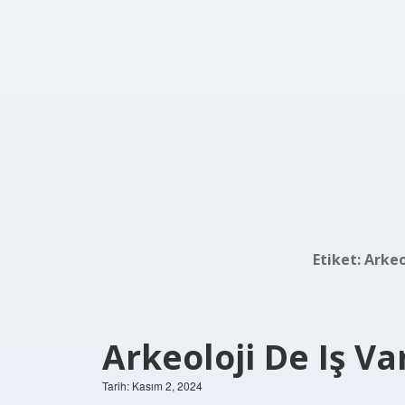
Etiket:
Arkeo
Arkeoloji De Iş Va
Tarih: Kasım 2, 2024