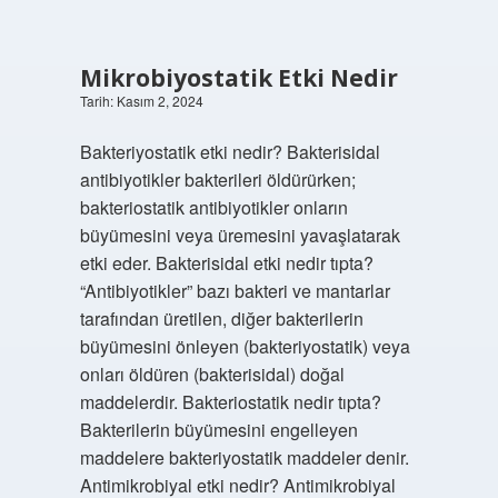
Mikrobiyostatik Etki Nedir
Tarih: Kasım 2, 2024
Bakteriyostatik etki nedir? Bakterisidal
antibiyotikler bakterileri öldürürken;
bakteriostatik antibiyotikler onların
büyümesini veya üremesini yavaşlatarak
etki eder. Bakterisidal etki nedir tıpta?
“Antibiyotikler” bazı bakteri ve mantarlar
tarafından üretilen, diğer bakterilerin
büyümesini önleyen (bakteriyostatik) veya
onları öldüren (bakterisidal) doğal
maddelerdir. Bakteriostatik nedir tıpta?
Bakterilerin büyümesini engelleyen
maddelere bakteriyostatik maddeler denir.
Antimikrobiyal etki nedir? Antimikrobiyal