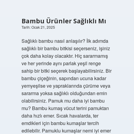
Bambu Ürünler Sağlıklı Mı
Tarih: Ocak 21, 2025
Sağlıklı bambu nasıl anlaşılır? İlk adımda
sağlıklı bir bambu bitkisi seçerseniz, işiniz
çok daha kolay olacaktır. Hiç sararmamış
ve her yerinde aynı parlak yeşil renge
sahip bir bitki seçerek başlayabilirsiniz. Bir
bambu çiçeğinin, sapından ucuna kadar
yemyeşilse ve yapraklarında çürüme veya
sararma yoksa sağlıklı olduğundan emin
olabilirsiniz. Pamuk mu daha iyi bambu
mu? Bambu kumaş vücut terini pamuktan
daha hızlı emer. Sıcak havalarda, ter
emdikleri için bambu kumaşlar tercih
edilebilir. Pamuklu kumaşlar nemi iyi emer