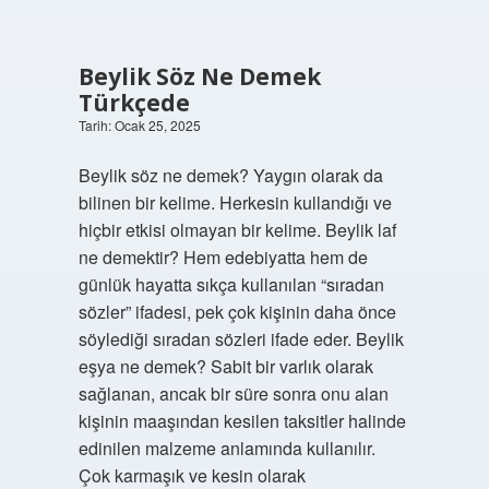
Beylik Söz Ne Demek
Türkçede
Tarih: Ocak 25, 2025
Beylik söz ne demek? Yaygın olarak da
bilinen bir kelime. Herkesin kullandığı ve
hiçbir etkisi olmayan bir kelime. Beylik laf
ne demektir? Hem edebiyatta hem de
günlük hayatta sıkça kullanılan “sıradan
sözler” ifadesi, pek çok kişinin daha önce
söylediği sıradan sözleri ifade eder. Beylik
eşya ne demek? Sabit bir varlık olarak
sağlanan, ancak bir süre sonra onu alan
kişinin maaşından kesilen taksitler halinde
edinilen malzeme anlamında kullanılır.
Çok karmaşık ve kesin olarak