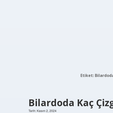
Etiket:
Bilardod
Bilardoda Kaç Çizg
Tarih: Kasım 2, 2024