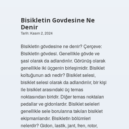
Bisikletin Govdesine Ne
Denir
Tarih: Kasım 2, 2024
Bisikletin gövdesine ne denir? Çerçeve:
Bisikletin gövdesi. Genellikle gövde ve
şasi olarak da adlandırılır. Görünüş olarak
genellikle iki üçgenin birleşimidir. Bisiklet
koltuğunun adı nedir? Bisiklet selesi,
bisiklet selesi olarak da adlandırılır, bir kişi
ile bisiklet arasındaki üç temas
noktasından biridir. Diğer temas noktaları
pedallar ve gidonlardır. Bisiklet seleleri
genellikle sele borularına takılan bisiklet
ekipmanlarıdır. Bisikletin bölümleri
nelerdir? Gidon, lastik, jant, fren, rotor,