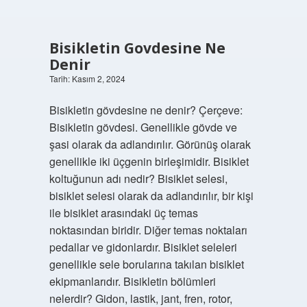
Bisikletin Govdesine Ne
Denir
Tarih: Kasım 2, 2024
Bisikletin gövdesine ne denir? Çerçeve:
Bisikletin gövdesi. Genellikle gövde ve
şasi olarak da adlandırılır. Görünüş olarak
genellikle iki üçgenin birleşimidir. Bisiklet
koltuğunun adı nedir? Bisiklet selesi,
bisiklet selesi olarak da adlandırılır, bir kişi
ile bisiklet arasındaki üç temas
noktasından biridir. Diğer temas noktaları
pedallar ve gidonlardır. Bisiklet seleleri
genellikle sele borularına takılan bisiklet
ekipmanlarıdır. Bisikletin bölümleri
nelerdir? Gidon, lastik, jant, fren, rotor,