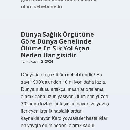
ölüm sebebi nedir
Dünya Sağlık Örgütüne
Göre Dünya Genelinde
Ölüme En Sık Yol Açan
Neden Hangisidir
Tarih: Kasım 2, 2024
Dünyada en çok ölüm sebebi nedir? Bu
sayı 1990’dakinden 10 milyon daha fazla.
Dünya nüfusu arttıkça, insanlar ortalama
olarak daha uzun yaşıyor. Ölümlerin yüzde
70’inden fazlası bulaşıcı olmayan ve yavaş
ilerleyen kronik hastalıklardan
kaynaklanıyor. Kardiyovasküler hastalıklar
en yaygın ölüm nedeni olarak kabul