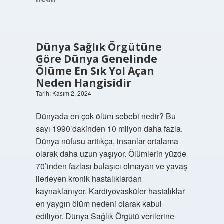
Dünya Sağlık Örgütüne
Göre Dünya Genelinde
Ölüme En Sık Yol Açan
Neden Hangisidir
Tarih: Kasım 2, 2024
Dünyada en çok ölüm sebebi nedir? Bu
sayı 1990’dakinden 10 milyon daha fazla.
Dünya nüfusu arttıkça, insanlar ortalama
olarak daha uzun yaşıyor. Ölümlerin yüzde
70’inden fazlası bulaşıcı olmayan ve yavaş
ilerleyen kronik hastalıklardan
kaynaklanıyor. Kardiyovasküler hastalıklar
en yaygın ölüm nedeni olarak kabul
ediliyor. Dünya Sağlık Örgütü verilerine