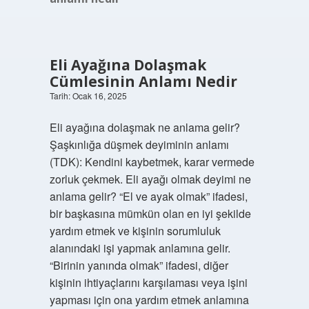
Eli Ayağına Dolaşmak
Cümlesinin Anlamı Nedir
Tarih: Ocak 16, 2025
Eli ayağına dolaşmak ne anlama gelir?
Şaşkınlığa düşmek deyiminin anlamı
(TDK): Kendini kaybetmek, karar vermede
zorluk çekmek. Eli ayağı olmak deyimi ne
anlama gelir? “El ve ayak olmak” ifadesi,
bir başkasına mümkün olan en iyi şekilde
yardım etmek ve kişinin sorumluluk
alanındaki işi yapmak anlamına gelir.
“Birinin yanında olmak” ifadesi, diğer
kişinin ihtiyaçlarını karşılaması veya işini
yapması için ona yardım etmek anlamına