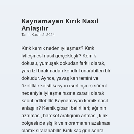
Kaynamayan Kırık Nasıl
Anlaşılır
Tarih: Kasım 2, 2024
Kırık kemik neden iyileşmez? Kırık
iyileşmesi nasıl gerçekleşir? Kemik
dokusu, yumuşak dokudan farklı olarak,
yara izi bırakmadan kendini onarabilen bir
dokudur. Ayrıca, yavaş kan temini ve
özellikle kalsifikasyon (sertleşme) süreci
nedeniyle iyileşme hızına zararlı olarak
kabul edilebilir. Kaynamayan kemik nasıl
anlaşılır? Kemik çıbanı belirtileri; ağrının
azalması, hareket aralığının artması, kırık
bölgesinde şişlik ve morarmanın azalması
olarak sıralanabilir. Kırık kaç gün sonra