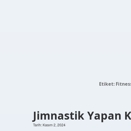
Etiket:
Fitnes
Jimnastik Yapan K
Tarih: Kasım 2, 2024