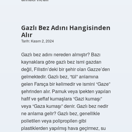
Gazlı Bez Adını Hangisinden
Alır
Tarih: Kasım 2, 2024
Gazlı bez adını nereden almıştır? Bazı
kaynaklara göre gazlı bez ismi gazdan
değil, Filistin’deki bir şehir olan Gazze’den
gelmektedir. Gazlı bez, “tül” anlamına
gelen Farsça bir kelimedir ve ismini “Gaze”
şehrinden alır. Pamuk veya ipekten yapılan
hafif ve şeffaf kumaşlara “Gazi kumaşı”
veya “Gaza kumaşı” denir. Gazlı bez nedir
ne anlama gelir? Gazlı bez, genellikle
polietilen veya polipropilen gibi
plastiklerden yapılmış hava geçirmez, su