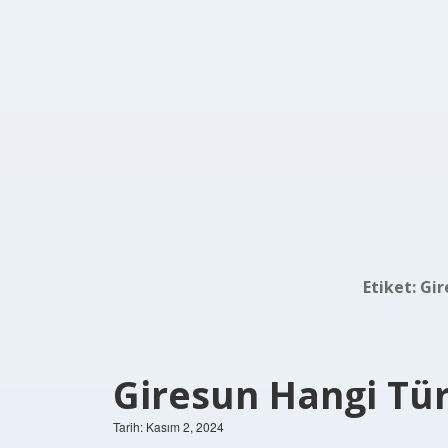
Etiket:
Gir
Giresun Hangi Tü
Tarih: Kasım 2, 2024