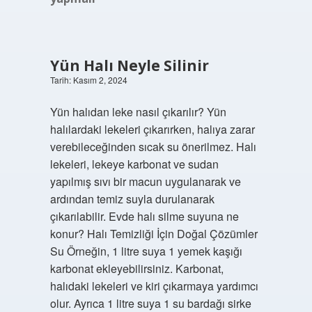
Yün Halı Neyle Silinir
Tarih: Kasım 2, 2024
Yün halıdan leke nasıl çıkarılır? Yün
halılardaki lekeleri çıkarırken, halıya zarar
verebileceğinden sıcak su önerilmez. Halı
lekeleri, lekeye karbonat ve sudan
yapılmış sıvı bir macun uygulanarak ve
ardından temiz suyla durulanarak
çıkarılabilir. Evde halı silme suyuna ne
konur? Halı Temizliği İçin Doğal Çözümler
Su Örneğin, 1 litre suya 1 yemek kaşığı
karbonat ekleyebilirsiniz. Karbonat,
halıdaki lekeleri ve kiri çıkarmaya yardımcı
olur. Ayrıca 1 litre suya 1 su bardağı sirke