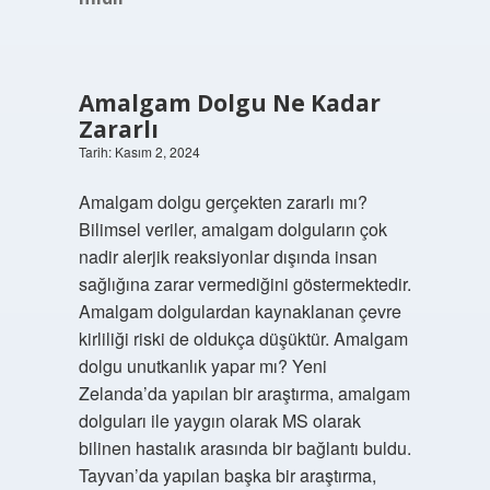
Amalgam Dolgu Ne Kadar
Zararlı
Tarih: Kasım 2, 2024
Amalgam dolgu gerçekten zararlı mı?
Bilimsel veriler, amalgam dolguların çok
nadir alerjik reaksiyonlar dışında insan
sağlığına zarar vermediğini göstermektedir.
Amalgam dolgulardan kaynaklanan çevre
kirliliği riski de oldukça düşüktür. Amalgam
dolgu unutkanlık yapar mı? Yeni
Zelanda’da yapılan bir araştırma, amalgam
dolguları ile yaygın olarak MS olarak
bilinen hastalık arasında bir bağlantı buldu.
Tayvan’da yapılan başka bir araştırma,