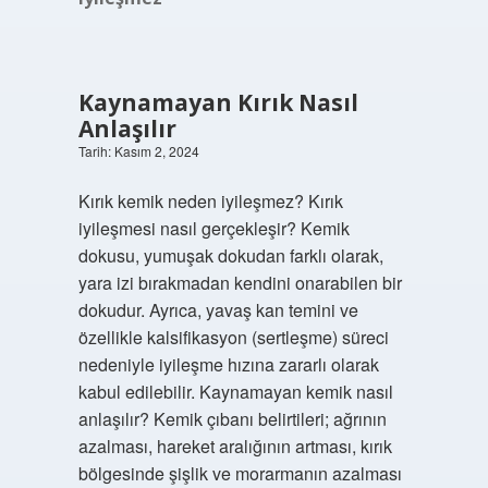
Kaynamayan Kırık Nasıl
Anlaşılır
Tarih: Kasım 2, 2024
Kırık kemik neden iyileşmez? Kırık
iyileşmesi nasıl gerçekleşir? Kemik
dokusu, yumuşak dokudan farklı olarak,
yara izi bırakmadan kendini onarabilen bir
dokudur. Ayrıca, yavaş kan temini ve
özellikle kalsifikasyon (sertleşme) süreci
nedeniyle iyileşme hızına zararlı olarak
kabul edilebilir. Kaynamayan kemik nasıl
anlaşılır? Kemik çıbanı belirtileri; ağrının
azalması, hareket aralığının artması, kırık
bölgesinde şişlik ve morarmanın azalması