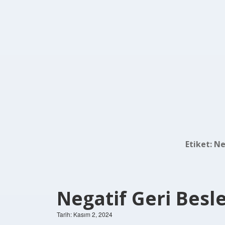
Etiket:
Ne
Negatif Geri Bes
Tarih: Kasım 2, 2024