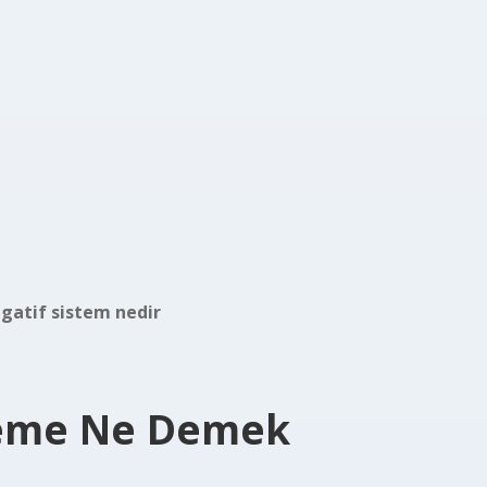
gatif sistem nedir
leme Ne Demek