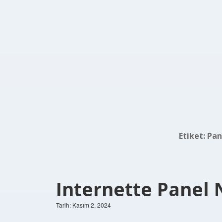
Etiket:
Pan
Internette Panel
Tarih: Kasım 2, 2024