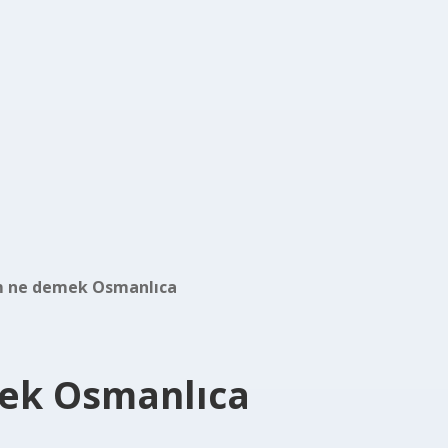
 ne demek Osmanlıca
ek Osmanlıca