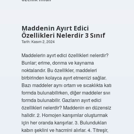
Maddenin Ayırt Edici
Özellikleri Nelerdir 3 Sınıf
Tarih: Kasım 2, 2024
Maddelerin ayırt edici özellikleri nelerdir?
Bunlar; erime, donma ve kaynama
noktalarıdır. Bu özellikler, maddeleri
birbirinden kolayca ayırt etmenizi sağlar.
Bazı maddeler aynı ortam ve sıcaklıkta katı
formda bulunabilirken, diğer maddeler sıvı
formda bulunabilir. Gazların ayırt edici
özellikleri nelerdir? Maddenin en düzensiz
halidir. 2. Homojen karışımlar oluşturmak
için her oranda karışırlar. 3. Bulundukları
kabın şeklini ve hacmini alırlar. 4. Titreşir,