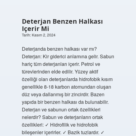
Deterjan Benzen Halkası
Içerir Mi
Tarih: Kasım 2, 2024
Deterjanda benzen halkası var mı?
Deterjan: Kir giderici anlamına gelir. Sabun
hariç tüm deterjanları içerir. Petrol ve
türevlerinden elde edilir. Yüzey aktif
özelliği olan deterjanlarda hidrofobik kısım
genellikle 8-18 karbon atomundan oluşan
düz veya dallanmış bir zincirdir. Bazen
yapıda bir benzen halkası da bulunabilir.
Deterjan ve sabunun ortak özellikleri
nelerdir? Sabun ve deterjanların ortak
özellikleri: ✓ Hidrofilik ve hidrofobik
bileşenler içerirler. ✓ Bazik tuzlardır. ✓