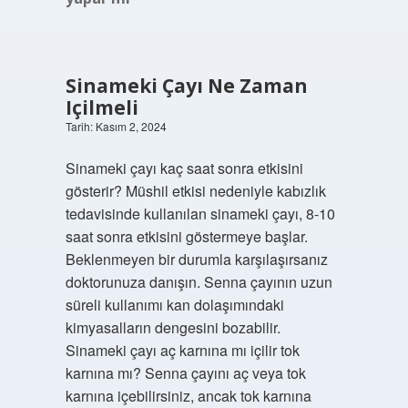
Sinameki Çayı Ne Zaman
Içilmeli
Tarih: Kasım 2, 2024
Sinameki çayı kaç saat sonra etkisini
gösterir? Müshil etkisi nedeniyle kabızlık
tedavisinde kullanılan sinameki çayı, 8-10
saat sonra etkisini göstermeye başlar.
Beklenmeyen bir durumla karşılaşırsanız
doktorunuza danışın. Senna çayının uzun
süreli kullanımı kan dolaşımındaki
kimyasalların dengesini bozabilir.
Sinameki çayı aç karnına mı içilir tok
karnına mı? Senna çayını aç veya tok
karnına içebilirsiniz, ancak tok karnına