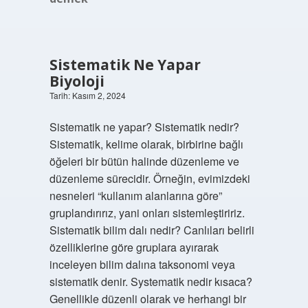
Sistematik Ne Yapar
Biyoloji
Tarih: Kasım 2, 2024
Sistematik ne yapar? Sistematik nedir?
Sistematik, kelime olarak, birbirine bağlı
öğeleri bir bütün halinde düzenleme ve
düzenleme sürecidir. Örneğin, evimizdeki
nesneleri “kullanım alanlarına göre”
gruplandırırız, yani onları sistemleştiririz.
Sistematik bilim dalı nedir? Canlıları belirli
özelliklerine göre gruplara ayırarak
inceleyen bilim dalına taksonomi veya
sistematik denir. Systematik nedir kısaca?
Genellikle düzenli olarak ve herhangi bir