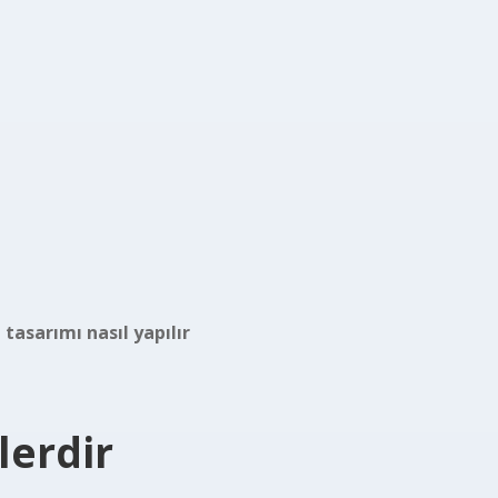
 tasarımı nasıl yapılır
lerdir