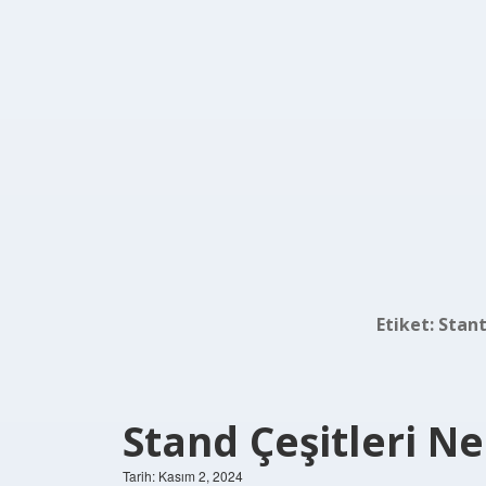
Etiket:
Stant
Stand Çeşitleri Ne
Tarih: Kasım 2, 2024