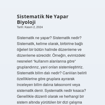
Sistematik Ne Yapar
Biyoloji
Tarih: Kasım 2, 2024
Sistematik ne yapar? Sistematik nedir?
Sistematik, kelime olarak, birbirine bağlı
öğeleri bir bütün halinde düzenleme ve
düzenleme sürecidir. Örneğin, evimizdeki
nesneleri “kullanım alanlarına göre”
gruplandırırız, yani onları sistemleştiririz.
Sistematik bilim dalı nedir? Canlıları belirli
özelliklerine göre gruplara ayırarak
inceleyen bilim dalına taksonomi veya
sistematik denir. Systematik nedir kısaca?
Genellikle düzenli olarak ve herhangi bir
sistem altında yürütülen bir dizi çalışma