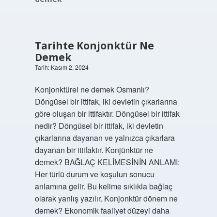
Tarihte Konjonktür Ne
Demek
Tarih: Kasım 2, 2024
Konjonktürel ne demek Osmanlı?
Döngüsel bir ittifak, iki devletin çıkarlarına
göre oluşan bir ittifaktır. Döngüsel bir ittifak
nedir? Döngüsel bir ittifak, iki devletin
çıkarlarına dayanan ve yalnızca çıkarlara
dayanan bir ittifaktır. Konjünktür ne
demek? BAĞLAÇ KELİMESİNİN ANLAMI:
Her türlü durum ve koşulun sonucu
anlamına gelir. Bu kelime sıklıkla bağlaç
olarak yanlış yazılır. Konjonktür dönem ne
demek? Ekonomik faaliyet düzeyi daha