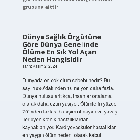
grubuna aittir
Dünya Sağlık Örgütüne
Göre Dünya Genelinde
Ölüme En Sık Yol Açan
Neden Hangisidir
Tarih: Kasım 2, 2024
Dünyada en çok ölüm sebebi nedir? Bu
sayı 1990’dakinden 10 milyon daha fazla.
Dünya nüfusu arttıkça, insanlar ortalama
olarak daha uzun yaşıyor. Ölümlerin yüzde
70’inden fazlası bulaşıcı olmayan ve yavaş
ilerleyen kronik hastalıklardan
kaynaklanıyor. Kardiyovasküler hastalıklar
en yaygın ölüm nedeni olarak kabul