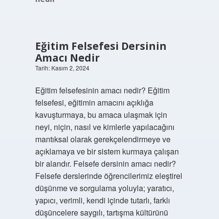
Eğitim Felsefesi Dersinin
Amacı Nedir
Tarih: Kasım 2, 2024
Eğitim felsefesinin amacı nedir? Eğitim
felsefesi, eğitimin amacını açıklığa
kavuşturmaya, bu amaca ulaşmak için
neyi, niçin, nasıl ve kimlerle yapılacağını
mantıksal olarak gerekçelendirmeye ve
açıklamaya ve bir sistem kurmaya çalışan
bir alandır. Felsefe dersinin amacı nedir?
Felsefe derslerinde öğrencilerimiz eleştirel
düşünme ve sorgulama yoluyla; yaratıcı,
yapıcı, verimli, kendi içinde tutarlı, farklı
düşüncelere saygılı, tartışma kültürünü