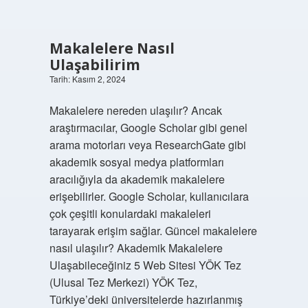
Makalelere Nasıl
Ulaşabilirim
Tarih: Kasım 2, 2024
Makalelere nereden ulaşılır? Ancak
araştırmacılar, Google Scholar gibi genel
arama motorları veya ResearchGate gibi
akademik sosyal medya platformları
aracılığıyla da akademik makalelere
erişebilirler. Google Scholar, kullanıcılara
çok çeşitli konulardaki makaleleri
tarayarak erişim sağlar. Güncel makalelere
nasıl ulaşılır? Akademik Makalelere
Ulaşabileceğiniz 5 Web Sitesi YÖK Tez
(Ulusal Tez Merkezi) YÖK Tez,
Türkiye’deki üniversitelerde hazırlanmış