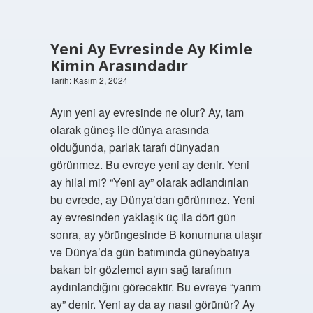
Yeni Ay Evresinde Ay Kimle
Kimin Arasındadır
Tarih: Kasım 2, 2024
Ayın yeni ay evresinde ne olur? Ay, tam
olarak güneş ile dünya arasında
olduğunda, parlak tarafı dünyadan
görünmez. Bu evreye yeni ay denir. Yeni
ay hilal mi? “Yeni ay” olarak adlandırılan
bu evrede, ay Dünya’dan görünmez. Yeni
ay evresinden yaklaşık üç ila dört gün
sonra, ay yörüngesinde B konumuna ulaşır
ve Dünya’da gün batımında güneybatıya
bakan bir gözlemci ayın sağ tarafının
aydınlandığını görecektir. Bu evreye “yarım
ay” denir. Yeni ay da ay nasıl görünür? Ay