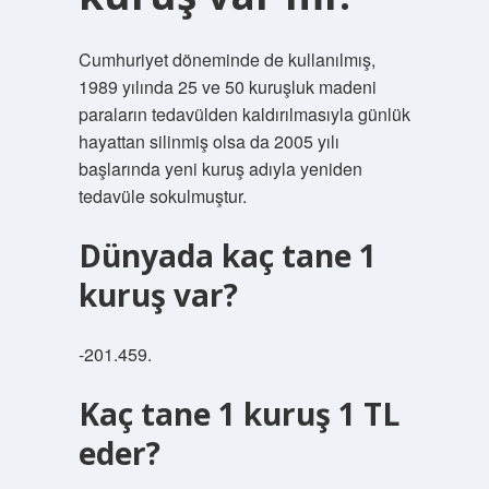
Cumhuriyet döneminde de kullanılmış,
1989 yılında 25 ve 50 kuruşluk madeni
paraların tedavülden kaldırılmasıyla günlük
hayattan silinmiş olsa da 2005 yılı
başlarında yeni kuruş adıyla yeniden
tedavüle sokulmuştur.
Dünyada kaç tane 1
kuruş var?
-201.459.
Kaç tane 1 kuruş 1 TL
eder?