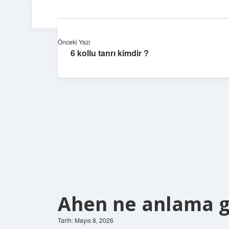
Önceki Yazı
6 kollu tanrı kimdir ?
Ahen ne anlama ge
Tarih: Mayıs 8, 2026