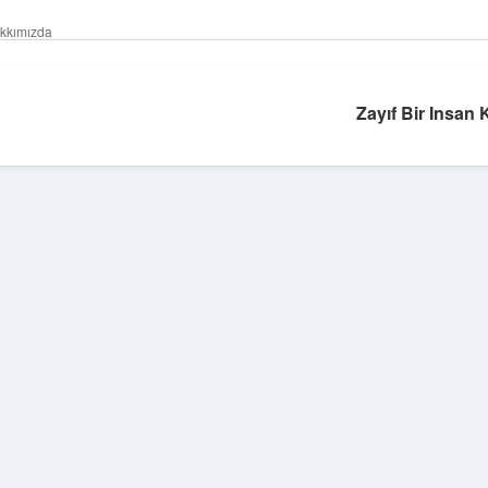
kkımızda
Zayıf Bir Insan 