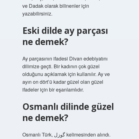
ve Dadak olarak bilinenler için
yazabilirsiniz.
Eski dilde ay parçası
ne demek?
Ay parçasının ifadesi Divan edebiyatını
dilimize geçti. Bir kadının çok güzel
olduğunu açıklamak için kullanılır. Ay ve
ayın on dört’ü kadar güzel olan güzel
ifadeler için bir eşanlamlıdır.
Osmanlı dilinde güzel
ne demek?
Osmanlı Türk, گوزل kelimesinden alındı.