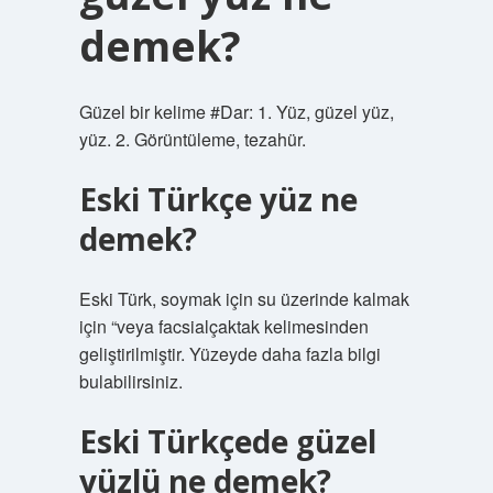
demek?
Güzel bir kelime #Dar: 1. Yüz, güzel yüz,
yüz. 2. Görüntüleme, tezahür.
Eski Türkçe yüz ne
demek?
Eski Türk, soymak için su üzerinde kalmak
için “veya facsialçaktak kelimesinden
geliştirilmiştir. Yüzeyde daha fazla bilgi
bulabilirsiniz.
Eski Türkçede güzel
yüzlü ne demek?