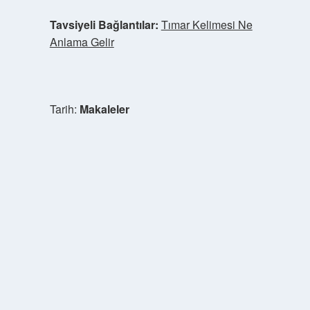
Tavsiyeli Bağlantılar:
Tımar Kelimesi Ne
Anlama Gelir
Tarih:
Makaleler