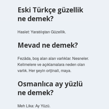
Eski Türkçe güzellik
ne demek?
Haslet: Yaratılıştan Güzellik.
Mevad ne demek?
Fezâda, boş alan alan varlıklar. Nesneler.
Kelimelere ve açıklamalara neden olan
varlık. Her şeyin orijinali, maya.
Osmanlıca ay yüzlü
ne demek?
Meh Lika: Ay Yüzü.