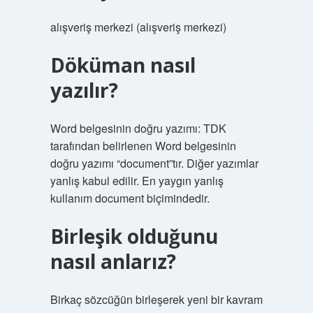
alışveriş merkezi (alışveriş merkezi)
Döküman nasıl
yazılır?
Word belgesinin doğru yazımı: TDK
tarafından belirlenen Word belgesinin
doğru yazımı “document”tır. Diğer yazımlar
yanlış kabul edilir. En yaygın yanlış
kullanım document biçimindedir.
Birleşik olduğunu
nasıl anlarız?
Birkaç sözcüğün birleşerek yeni bir kavram