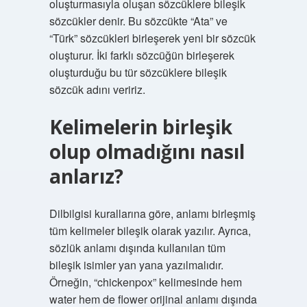
oluşturmasıyla oluşan sözcüklere bileşik
sözcükler denir. Bu sözcükte “Ata” ve
“Türk” sözcükleri birleşerek yeni bir sözcük
oluşturur. İki farklı sözcüğün birleşerek
oluşturduğu bu tür sözcüklere bileşik
sözcük adını veririz.
Kelimelerin birleşik
olup olmadığını nasıl
anlarız?
Dilbilgisi kurallarına göre, anlamı birleşmiş
tüm kelimeler bileşik olarak yazılır. Ayrıca,
sözlük anlamı dışında kullanılan tüm
bileşik isimler yan yana yazılmalıdır.
Örneğin, “chickenpox” kelimesinde hem
water hem de flower orijinal anlamı dışında