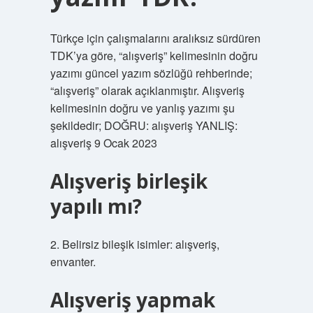
Türkçe için çalışmalarını aralıksız sürdüren
TDK’ya göre, “alışveriş” kelimesinin doğru
yazımı güncel yazım sözlüğü rehberinde;
“alışveriş” olarak açıklanmıştır. Alışveriş
kelimesinin doğru ve yanlış yazımı şu
şekildedir; DOĞRU: alışveriş YANLIŞ:
alışveriş 9 Ocak 2023
Alışveriş birleşik
yapılı mı?
2. Belirsiz bileşik isimler: alışveriş,
envanter.
Alışveriş yapmak