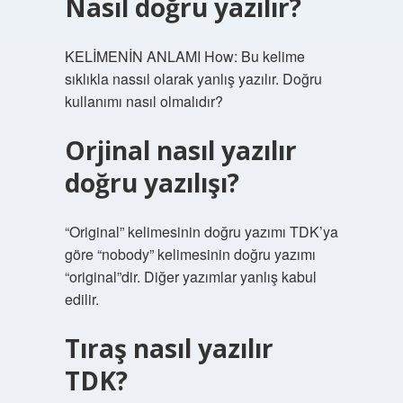
Nasıl doğru yazılır?
KELİMENİN ANLAMI How: Bu kelime
sıklıkla nassıl olarak yanlış yazılır. Doğru
kullanımı nasıl olmalıdır?
Orjinal nasıl yazılır
doğru yazılışı?
“Original” kelimesinin doğru yazımı TDK’ya
göre “nobody” kelimesinin doğru yazımı
“original”dir. Diğer yazımlar yanlış kabul
edilir.
Tıraş nasıl yazılır
TDK?