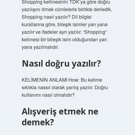
Shopping kelimesinin TDK’ya göre doğru
yazılışını örnek cümlelerle birlikte derledik.
Shopping nasıl yazılır? Dil bilgisi
kurallarına göre, bileşik isimler yan yana
yazılır ve ifadeler ayrı yazılır. “Shopping”
kelimesi bir bileşik isim olduğundan yan
yana yazılmalıdır.
Nasıl doğru yazılır?
KELİMENİN ANLAMI How: Bu kelime
sıklıkla nassıl olarak yanlış yazılır. Doğru
kullanımı nasıl olmalıdır?
Alışveriş etmek ne
demek?