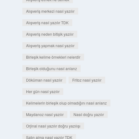
Alışveriş merkezi nasıl yazılır
Alışveriş nasıl yazılır TDK
Alışveriş neden bitişik yazılır
Alışveriş yapmak nasıl yazılır
Birleşik kelime örnekleri nelerdir
Birleşik olduğunu nasıl anlarız
Döküman nasıl yazılır
Fritoz nasıl yazılır
Her gün nasıl yazılır
Kelimelerin birleşik olup olmadığını nasıl anlarız
Maydanoz nasıl yazılır
Nasıl doğru yazılır
Orjinal nasıl yazılır doğru yazılışı
Satın alma nasıl yazılır TDK