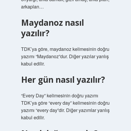
arkaplan…
Maydanoz nasıl
yazılır?
TDK’ya göre, maydanoz kelimesinin doğru
yazımı “Maydanoz”dur. Diğer yazılar yanlış
kabul edilir.
Her gün nasıl yazılır?
“Every Day” kelimesinin doğru yazımı
TDK’ya göre “every day” kelimesinin doğru
yazımı “every day”dir. Diğer yazımlar yanlış
kabul edilir.