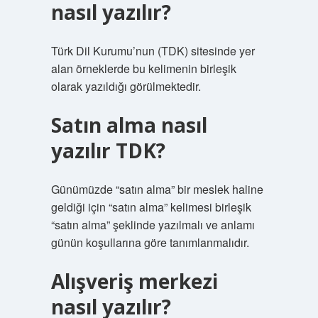
nasıl yazılır?
Türk Dil Kurumu’nun (TDK) sitesinde yer
alan örneklerde bu kelimenin birleşik
olarak yazıldığı görülmektedir.
Satın alma nasıl
yazılır TDK?
Günümüzde “satın alma” bir meslek haline
geldiği için “satın alma” kelimesi birleşik
“satın alma” şeklinde yazılmalı ve anlamı
günün koşullarına göre tanımlanmalıdır.
Alışveriş merkezi
nasıl yazılır?