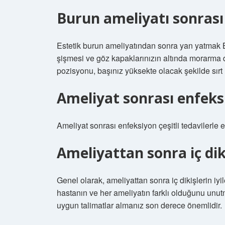
Burun ameliyatı sonras
Estetik burun ameliyatından sonra yan yatmak 
şişmesi ve göz kapaklarınızın altında morarma 
pozisyonu, başınız yüksekte olacak şekilde sırt 
Ameliyat sonrası enfeks
Ameliyat sonrası enfeksiyon çeşitli tedavilerle en
Ameliyattan sonra iç dik
Genel olarak, ameliyattan sonra iç dikişlerin iyi
hastanın ve her ameliyatın farklı olduğunu un
uygun talimatlar almanız son derece önemlidir.