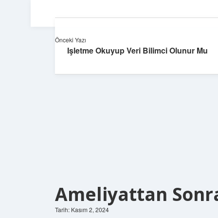
Önceki Yazı
Işletme Okuyup Veri Bilimci Olunur Mu
Ameliyattan Sonra
Tarih: Kasım 2, 2024