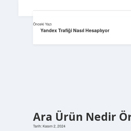
Önceki Yazı
Yandex Trafiği Nasıl Hesaplıyor
Ara Ürün Nedir Ö
Tarih: Kasım 2, 2024