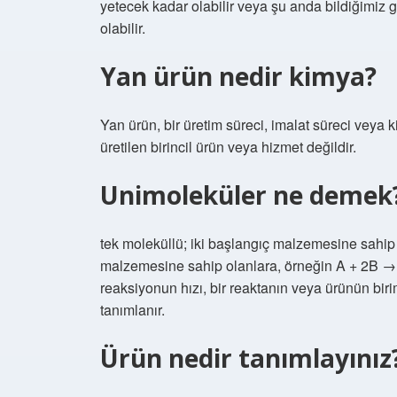
yetecek kadar olabilir veya şu anda bildiğimiz
olabilir.
Yan ürün nedir kimya?
Yan ürün, bir üretim süreci, imalat süreci veya 
üretilen birincil ürün veya hizmet değildir.
Unimoleküler ne demek
tek moleküllü; iki başlangıç ​​malzemesine sahip 
malzemesine sahip olanlara, örneğin A + 2B → ü
reaksiyonun hızı, bir reaktanın veya ürünün b
tanımlanır.
Ürün nedir tanımlayınız