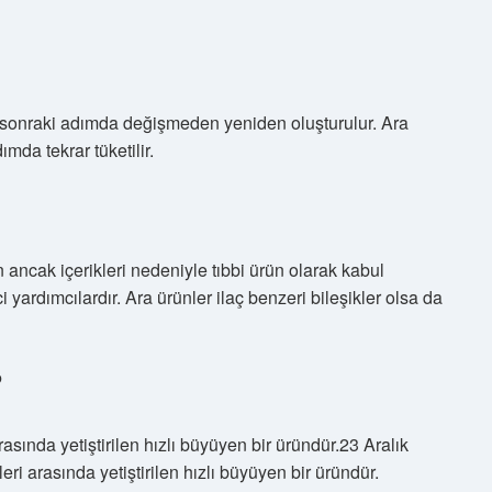
ir sonraki adımda değişmeden yeniden oluşturulur. Ara
mda tekrar tüketilir.
 ancak içerikleri nedeniyle tıbbi ürün olarak kabul
yardımcılardır. Ara ürünler ilaç benzeri bileşikler olsa da
?
asında yetiştirilen hızlı büyüyen bir üründür.23 Aralık
i arasında yetiştirilen hızlı büyüyen bir üründür.