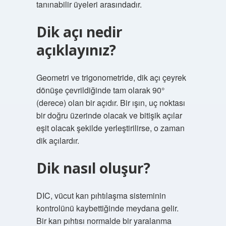
tanınabilir üyeleri arasındadır.
Dik açı nedir
açıklayınız?
Geometri ve trigonometride, dik açı çeyrek
dönüşe çevrildiğinde tam olarak 90°
(derece) olan bir açıdır. Bir ışın, uç noktası
bir doğru üzerinde olacak ve bitişik açılar
eşit olacak şekilde yerleştirilirse, o zaman
dik açılardır.
Dik nasıl oluşur?
DIC, vücut kan pıhtılaşma sisteminin
kontrolünü kaybettiğinde meydana gelir.
Bir kan pıhtısı normalde bir yaralanma