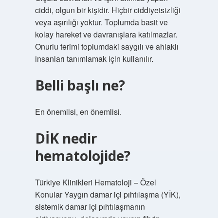
ciddi, olgun bir kişidir. Hiçbir ciddiyetsizliği
veya aşırılığı yoktur. Toplumda basit ve
kolay hareket ve davranışlara katılmazlar.
Onurlu terimi toplumdaki saygılı ve ahlaklı
insanları tanımlamak için kullanılır.
Belli başlı ne?
En önemlisi, en önemlisi.
DİK nedir
hematolojide?
Türkiye Klinikleri Hematoloji – Özel
Konular Yaygın damar içi pıhtılaşma (YİK),
sistemik damar içi pıhtılaşmanın