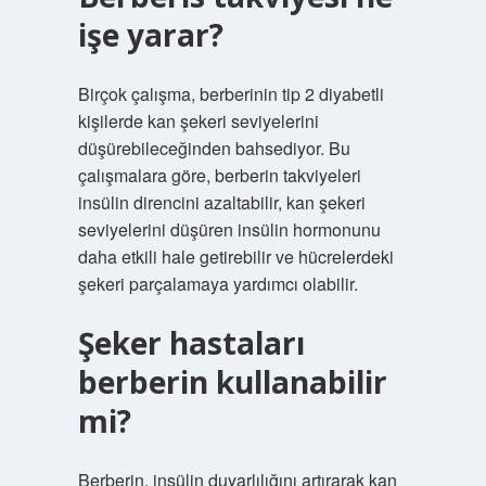
işe yarar?
Birçok çalışma, berberinin tip 2 diyabetli
kişilerde kan şekeri seviyelerini
düşürebileceğinden bahsediyor. Bu
çalışmalara göre, berberin takviyeleri
insülin direncini azaltabilir, kan şekeri
seviyelerini düşüren insülin hormonunu
daha etkili hale getirebilir ve hücrelerdeki
şekeri parçalamaya yardımcı olabilir.
Şeker hastaları
berberin kullanabilir
mi?
Berberin, insülin duyarlılığını artırarak kan