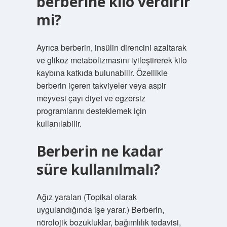
berberine kilo verdirir
mi?
Ayrıca berberin, insülin direncini azaltarak
ve glikoz metabolizmasını iyileştirerek kilo
kaybına katkıda bulunabilir. Özellikle
berberin içeren takviyeler veya aspir
meyvesi çayı diyet ve egzersiz
programlarını desteklemek için
kullanılabilir.
Berberin ne kadar
süre kullanılmalı?
Ağız yaraları (Topikal olarak
uygulandığında işe yarar.) Berberin,
nörolojik bozukluklar, bağımlılık tedavisi,