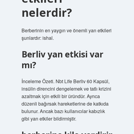
nelerdir?
Berberinin en yaygın ve önemli yan etkileri
şunlardır: ishal.
Berliv yan etkisi var
mı?
İnceleme Özeti. Nbt Life Berliv 60 Kapsül,
insülin direncini dengelemek ve tatlı krizini
azaltmak için etkili bir üründür. Ayrıca
düzenli bağırsak hareketlerine de katkıda
bulunur. Ancak bazı kullanıcılar kabızlık
gibi yan etkiler bildirmiştir.