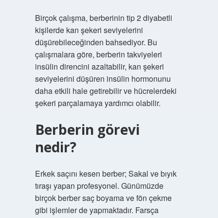
Birçok çalışma, berberinin tip 2 diyabetli
kişilerde kan şekeri seviyelerini
düşürebileceğinden bahsediyor. Bu
çalışmalara göre, berberin takviyeleri
insülin direncini azaltabilir, kan şekeri
seviyelerini düşüren insülin hormonunu
daha etkili hale getirebilir ve hücrelerdeki
şekeri parçalamaya yardımcı olabilir.
Berberin görevi
nedir?
Erkek saçını kesen berber; Sakal ve bıyık
tıraşı yapan profesyonel. Günümüzde
birçok berber saç boyama ve fön çekme
gibi işlemler de yapmaktadır. Farsça