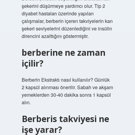
şekerini düşürmeye yardımcı olur. Tip 2
diyabet hastaları üzerinde yapılan
çalışmalar, berberin içeren takviyelerin kan
şekeri seviyelerini düzenlediğini ve insülin
direncini azalttığını göstermiştir.
berberine ne zaman
içilir?
Berberin Ekstraktı nasıl kullanılır? Günlük
2 kapsül alınması önerilir. Sabah ve akşam
yemeklerden 30-40 dakika sonra 1 kapsül
alın.
Berberis takviyesi ne
işe yarar?