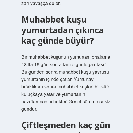
zarı yavaşça deler.
Muhabbet kuşu
yumurtadan çıkınca
kaç günde büyür?
Bir muhabbet kuşunun yumurtası ortalama
18 ila 19 gün sonra tam olgunluğa ulaşır.
Bu günden sonra muhabbet kuşu yavrusu
yumurtanın içinde çatlar. Yumurtayı
bıraktıktan sonra muhabbet kuşları bir süre
kuluçkaya yatar ve yumurtanın
hazırlanmasını bekler. Genel süre on sekiz
gündür.
Çiftleşmeden kaç gün