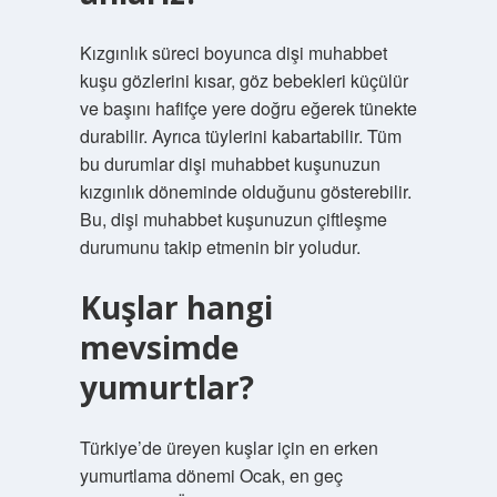
Kızgınlık süreci boyunca dişi muhabbet
kuşu gözlerini kısar, göz bebekleri küçülür
ve başını hafifçe yere doğru eğerek tünekte
durabilir. Ayrıca tüylerini kabartabilir. Tüm
bu durumlar dişi muhabbet kuşunuzun
kızgınlık döneminde olduğunu gösterebilir.
Bu, dişi muhabbet kuşunuzun çiftleşme
durumunu takip etmenin bir yoludur.
Kuşlar hangi
mevsimde
yumurtlar?
Türkiye’de üreyen kuşlar için en erken
yumurtlama dönemi Ocak, en geç