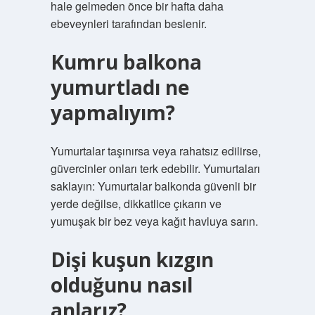
hale gelmeden önce bir hafta daha
ebeveynleri tarafından beslenir.
Kumru balkona
yumurtladı ne
yapmalıyım?
Yumurtalar taşınırsa veya rahatsız edilirse,
güvercinler onları terk edebilir. Yumurtaları
saklayın: Yumurtalar balkonda güvenli bir
yerde değilse, dikkatlice çıkarın ve
yumuşak bir bez veya kağıt havluya sarın.
Dişi kuşun kızgın
olduğunu nasıl
anlarız?