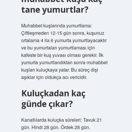
tane yumurtlar?
Muhabbet kuşlarında yumurtlama:
Çiftleşmeden 12-15 gün sonra, kuşunuz
ortalama 4 ila 6 yumurta yumurtlayacaktır
ve bu yumurtaları yumurtlaması için
kafeste bir kuş yuvası olması gerekir. İlk
yumurta yumurtlandıktan sonra muhabbet
kuşları kuluçkaya yatar. Bu süreç dişi
aşıklar için oldukça acı vericidir.
Kuluçkadan kaç
günde çıkar?
Kanatlılarda kuluçka süreleri: Tavuk 21
gün. Hindi 28 gün. Ördek 28 gün.