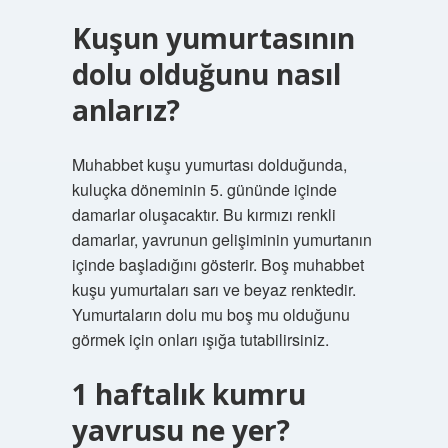
Kuşun yumurtasının
dolu olduğunu nasıl
anlarız?
Muhabbet kuşu yumurtası dolduğunda,
kuluçka döneminin 5. gününde içinde
damarlar oluşacaktır. Bu kırmızı renkli
damarlar, yavrunun gelişiminin yumurtanın
içinde başladığını gösterir. Boş muhabbet
kuşu yumurtaları sarı ve beyaz renktedir.
Yumurtaların dolu mu boş mu olduğunu
görmek için onları ışığa tutabilirsiniz.
1 haftalık kumru
yavrusu ne yer?